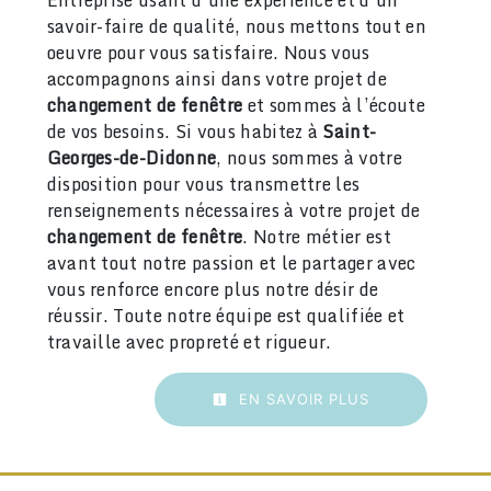
savoir-faire de qualité, nous mettons tout en
oeuvre pour vous satisfaire. Nous vous
accompagnons ainsi dans votre projet de
changement de fenêtre
et sommes à l’écoute
de vos besoins. Si vous habitez à
Saint-
Georges-de-Didonne
, nous sommes à votre
disposition pour vous transmettre les
renseignements nécessaires à votre projet de
changement de fenêtre
. Notre métier est
avant tout notre passion et le partager avec
vous renforce encore plus notre désir de
réussir. Toute notre équipe est qualifiée et
travaille avec propreté et rigueur.
EN SAVOIR PLUS