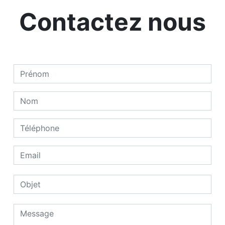
Contactez nous