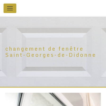
Panneau de gestion des cookies
changement de fenêtre
Saint-Georges-de-Didonne