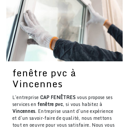
fenêtre pvc à
Vincennes
L’entreprise
CAP FENÊTRES
vous propose ses
services en
fenêtre pvc
, si vous habitez à
Vincennes
. Entreprise usant d’une expérience
et d’un savoir-faire de qualité, nous mettons
tout en oeuvre pour vous satisfaire. Nous vous