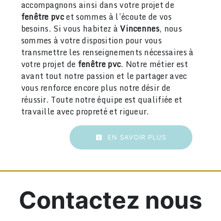
accompagnons ainsi dans votre projet de
fenêtre pvc
et sommes à l’écoute de vos
besoins. Si vous habitez à
Vincennes
, nous
sommes à votre disposition pour vous
transmettre les renseignements nécessaires à
votre projet de
fenêtre pvc
. Notre métier est
avant tout notre passion et le partager avec
vous renforce encore plus notre désir de
réussir. Toute notre équipe est qualifiée et
travaille avec propreté et rigueur.
EN SAVOIR PLUS
Contactez nous