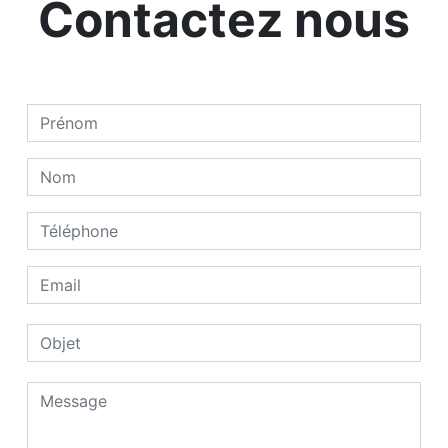
Contactez nous