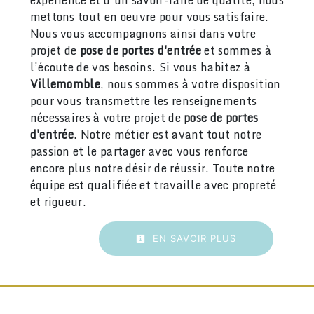
mettons tout en oeuvre pour vous satisfaire.
Nous vous accompagnons ainsi dans votre
projet de
pose de portes d'entrée
et sommes à
l’écoute de vos besoins. Si vous habitez à
Villemomble
, nous sommes à votre disposition
pour vous transmettre les renseignements
nécessaires à votre projet de
pose de portes
d'entrée
. Notre métier est avant tout notre
passion et le partager avec vous renforce
encore plus notre désir de réussir. Toute notre
équipe est qualifiée et travaille avec propreté
et rigueur.
EN SAVOIR PLUS