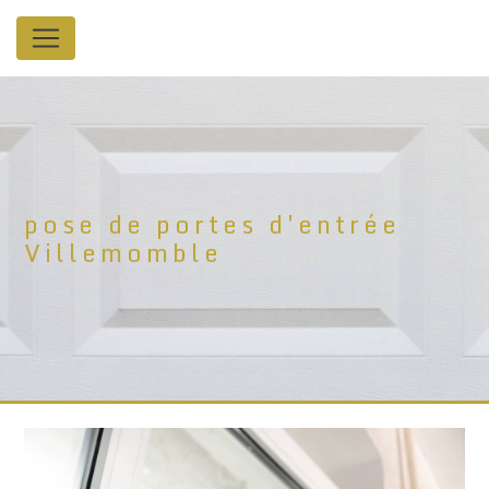
Panneau de gestion des cookies
pose de portes d'entrée
Villemomble