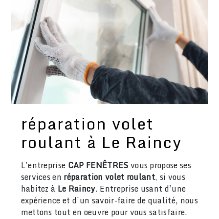
réparation volet
roulant à Le Raincy
L’entreprise
CAP FENÊTRES
vous propose ses
services en
réparation volet roulant
, si vous
habitez à
Le Raincy
. Entreprise usant d’une
expérience et d’un savoir-faire de qualité, nous
mettons tout en oeuvre pour vous satisfaire.