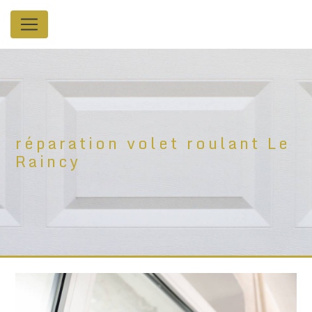
Panneau de gestion des cookies
réparation volet roulant Le
Raincy