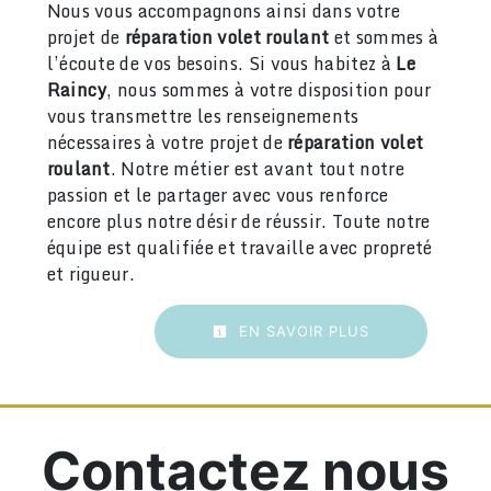
Nous vous accompagnons ainsi dans votre
projet de
réparation volet roulant
et sommes à
l’écoute de vos besoins. Si vous habitez à
Le
Raincy
, nous sommes à votre disposition pour
vous transmettre les renseignements
nécessaires à votre projet de
réparation volet
roulant
. Notre métier est avant tout notre
passion et le partager avec vous renforce
encore plus notre désir de réussir. Toute notre
équipe est qualifiée et travaille avec propreté
et rigueur.
EN SAVOIR PLUS
Contactez nous