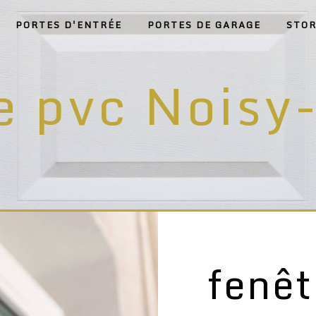
PORTES D'ENTRÉE
PORTES DE GARAGE
STOR
e pvc Noisy
fenêt