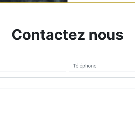
Contactez nous
deau des cookies