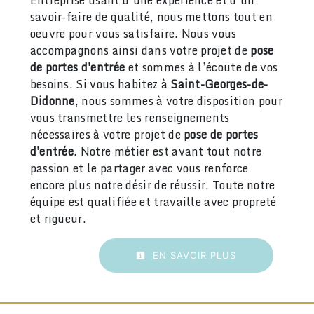
savoir-faire de qualité, nous mettons tout en
oeuvre pour vous satisfaire. Nous vous
accompagnons ainsi dans votre projet de
pose
de portes d'entrée
et sommes à l’écoute de vos
besoins. Si vous habitez à
Saint-Georges-de-
Didonne
, nous sommes à votre disposition pour
vous transmettre les renseignements
nécessaires à votre projet de
pose de portes
d'entrée
. Notre métier est avant tout notre
passion et le partager avec vous renforce
encore plus notre désir de réussir. Toute notre
équipe est qualifiée et travaille avec propreté
et rigueur.
EN SAVOIR PLUS