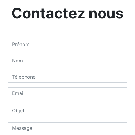
Contactez nous