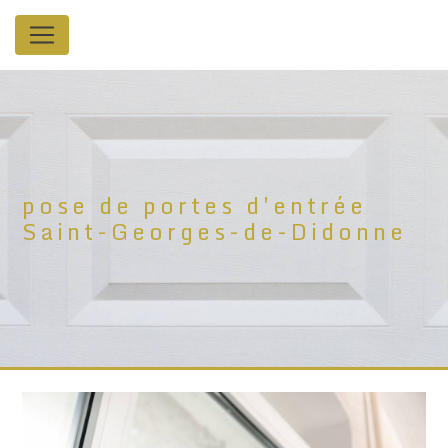
Panneau de gestion des cookies
pose de portes d'entrée
Saint-Georges-de-Didonne