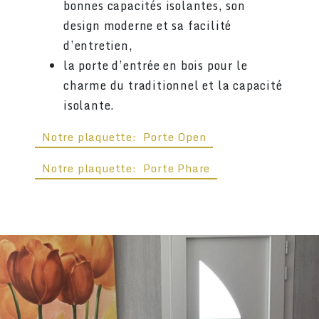
bonnes capacités isolantes, son
design moderne et sa facilité
d’entretien,
la porte d’entrée en bois pour le
charme du traditionnel et la capacité
isolante.
Notre plaquette: Porte Open
Notre plaquette: Porte Phare