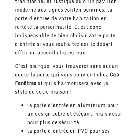
traditionnel et rustique ou d’un pavillon
moderne aux lignes contemporaines, la
porte d’entrée de votre habitation en
reflète la personnalité. Il est donc
indispensable de bien choisir votre porte
d’entrée si vous souhaitez dès le départ
offrir un accueil chaleureux.
C’est pourquoi vous trouverez sans aucun
doute la porte qui vous convient chez
Cap
Fenêtres
et qui s’harmonisera avec le
style de votre maison :
la porte d’entrée en aluminium pour
un design sobre et élégant, mais aussi
pour plus de sécurité,
la porte d’entrée en PVC pour ses