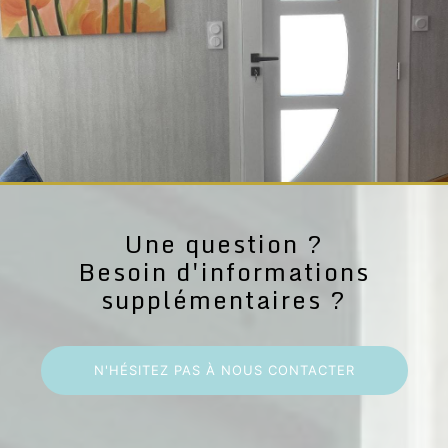
Une question ?
Besoin d'informations
supplémentaires ?
N'HÉSITEZ PAS À NOUS CONTACTER