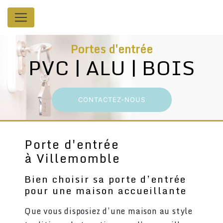
Panneau de gestion des cookies
Portes d'entrée
PVC | ALU | BOIS
CONTACTEZ-NOUS
Porte d'entrée
à Villemomble
Bien choisir sa porte d’entrée
pour une maison accueillante
Que vous disposiez d’une maison au style