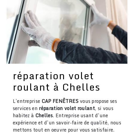
réparation volet
roulant à Chelles
L’entreprise
CAP FENÊTRES
vous propose ses
services en
réparation volet roulant
, si vous
habitez à
Chelles
. Entreprise usant d’une
expérience et d’un savoir-faire de qualité, nous
mettons tout en oeuvre pour vous satisfaire.