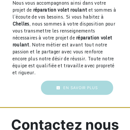
Nous vous accompagnons ainsi dans votre
projet de
réparation volet roulant
et sommes à
l’écoute de vos besoins. Si vous habitez à
Chelles
, nous sommes à votre disposition pour
vous transmettre les renseignements
nécessaires à votre projet de
réparation volet
roulant
. Notre métier est avant tout notre
passion et le partager avec vous renforce
encore plus notre désir de réussir. Toute notre
équipe est qualifiée et travaille avec propreté
et rigueur.
EN SAVOIR PLUS
Contactez nous