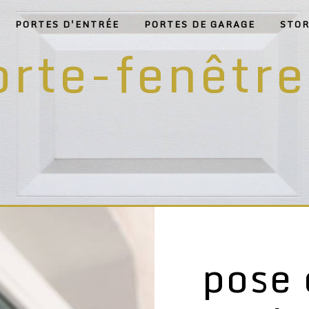
PORTES D'ENTRÉE
PORTES DE GARAGE
STOR
orte-fenêtre
pose 