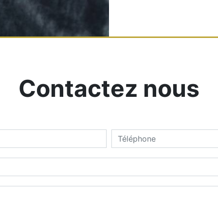
Contactez nous