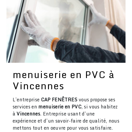
menuiserie en PVC à
Vincennes
L’entreprise
CAP FENÊTRES
vous propose ses
services en
menuiserie en PVC
, si vous habitez
à
Vincennes
. Entreprise usant d’une
expérience et d’un savoir-faire de qualité, nous
mettons tout en oeuvre pour vous satisfaire.