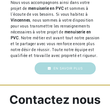
Nous vous accompagnons ainsi dans votre
projet de
menuiserie en PVC
et sommes à
l’écoute de vos besoins. Si vous habitez à
Vincennes
, nous sommes à votre disposition
pour vous transmettre les renseignements
nécessaires à votre projet de
menuiserie en
PVC
. Notre métier est avant tout notre passion
et le partager avec vous renforce encore plus
notre désir de réussir. Toute notre équipe est
qualifiée et travaille avec propreté et rigueur.
EN SAVOIR PLUS
Contactez nous